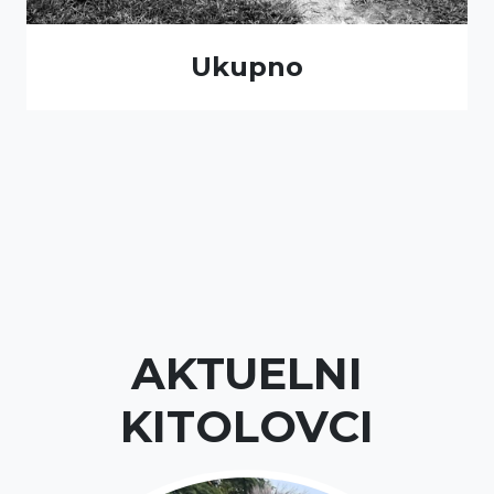
Ukupno
AKTUELNI
KITOLOVCI