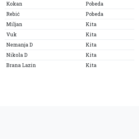
Kokan
Pobeda
Rebić
Pobeda
Miljan
Kita
Vuk
Kita
Nemanja D
Kita
Nikola D
Kita
Brana Lazin
Kita